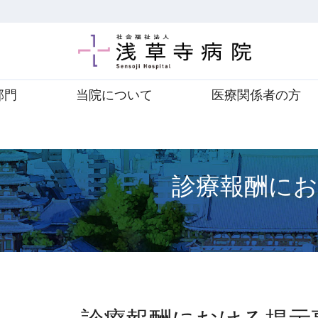
部門
当院について
医療関係者の方
診療報酬に