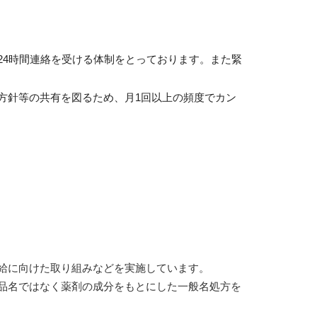
24時間連絡を受ける体制をとっております。また緊
方針等の共有を図るため、月1回以上の頻度でカン
給に向けた取り組みなどを実施しています。
品名ではなく薬剤の成分をもとにした一般名処方を