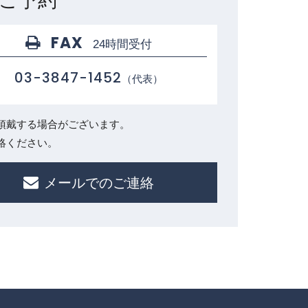
ご予約
FAX
24時間受付
03-3847-1452
（代表）
頂戴する場合がございます。
絡ください。
メールでのご連絡