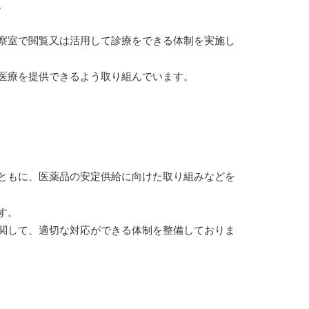
。
察室で閲覧又は活用して診療をできる体制を実施し
医療を提供できるよう取り組んでいます。
ともに、医薬品の安定供給に向けた取り組みなどを
す。
関して、適切な対応ができる体制を整備しておりま