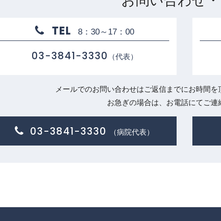
お問い合わせ・
TEL
8：30～17：00
03-3841-3330
（代表）
メールでのお問い合わせはご返信までにお時間を
お急ぎの場合は、お電話にてご連
03-3841-3330
（病院代表）