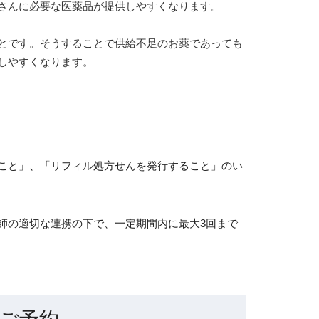
さんに必要な医薬品が提供しやすくなります。
とです。そうすることで供給不足のお薬であっても
しやすくなります。
こと」、「リフィル処方せんを発行すること」のい
師の適切な連携の下で、一定期間内に最大3回まで