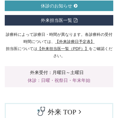
休診のお知らせ
外来担当医一覧
診療科によって診療日・時間が異なります。各診療科の受付
時間については、
【外来診療日予定表】
担当医については
【外来担当医一覧（PDF）】
をご確認くだ
さい。
外来受付：月曜日～土曜日
休診：日曜・祝祭日・年末年始
外来 TOP