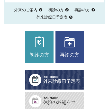
外来のご案内
初診の方
再診の方
外来診療日予定表
初診の方
再診の方