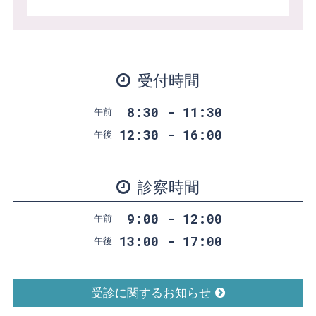
受付時間
8:30 - 11:30
午前
12:30 - 16:00
午後
診察時間
9:00 - 12:00
午前
13:00 - 17:00
午後
受診に関するお知らせ