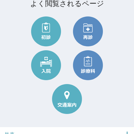
よく閲覧されるページ