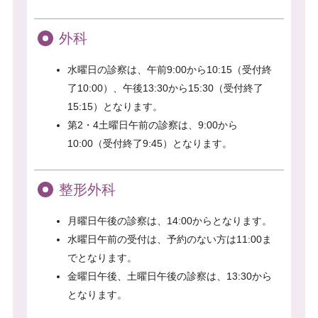
外科
水曜日の診察は、午前9:00から10:15（受付終
了10:00）、午後13:30から15:30（受付終了
15:15）となります。
第2・4土曜日午前の診察は、9:00から
10:00（受付終了9:45）となります。
整形外科
月曜日午後の診察は、14:00からとなります。
水曜日午前の受付は、予約のない方は11:00ま
でとなります。
金曜日午後、土曜日午後の診察は、13:30から
となります。