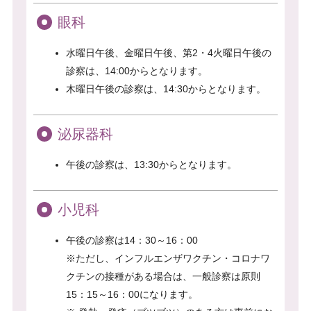
眼科
水曜日午後、金曜日午後、第2・4火曜日午後の
診察は、14:00からとなります。
木曜日午後の診察は、14:30からとなります。
泌尿器科
午後の診察は、13:30からとなります。
小児科
午後の診察は14：30～16：00
※ただし、インフルエンザワクチン・コロナワ
クチンの接種がある場合は、一般診察は原則
15：15～16：00になります。