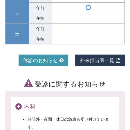
休診のお知らせ
外来担当医一覧
受診に関するお知らせ
内科
時間外・夜間・休日の急患も受け付けていま
す。