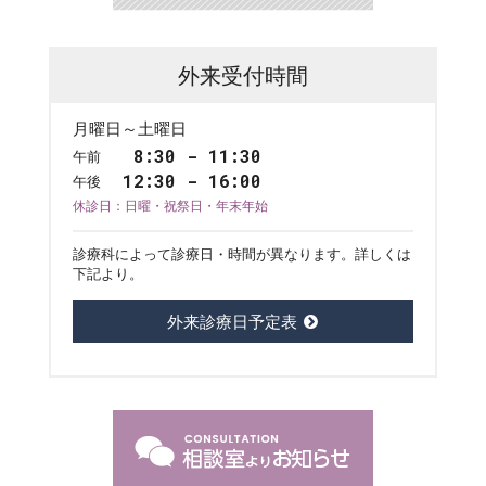
外来受付時間
月曜日～土曜日
8:30 - 11:30
午前
12:30 - 16:00
午後
休診日：日曜・祝祭日・年末年始
診療科によって診療日・時間が異なります。詳しくは
下記より。
外来診療日予定表