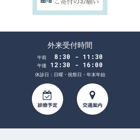
外来受付時間
8:30 - 11:30
午前
12:30 - 16:00
午後
休診日：日曜・祝祭日・年末年始