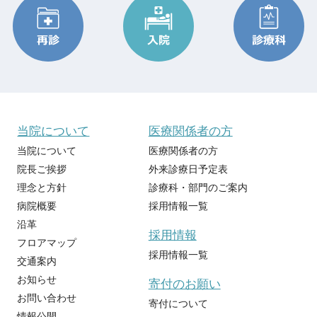
当院について
医療関係者の方
当院について
医療関係者の方
院長ご挨拶
外来診療日予定表
理念と方針
診療科・部門のご案内
病院概要
採用情報一覧
沿革
採用情報
フロアマップ
採用情報一覧
交通案内
お知らせ
寄付のお願い
お問い合わせ
寄付について
情報公開