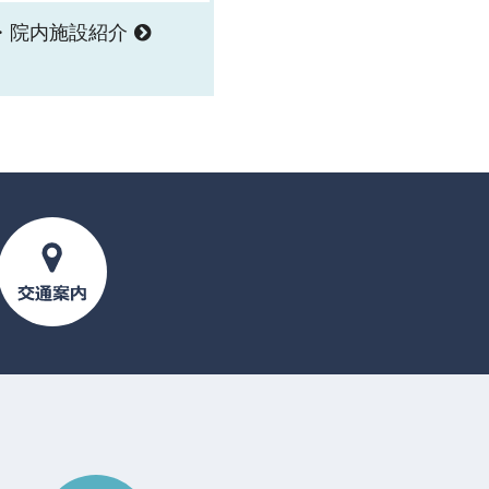
・院内施設紹介