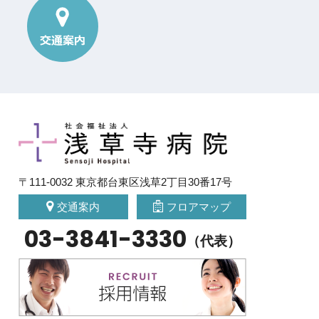
〒111-0032 東京都台東区浅草2丁目30番17号
交通案内
フロアマップ
03-3841-3330
（代表）