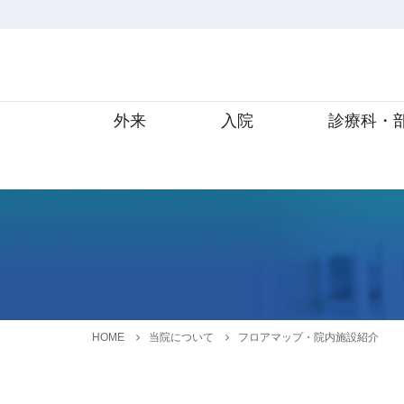
外来
入院
診療科・
HOME
当院について
フロアマップ・院内施設紹介