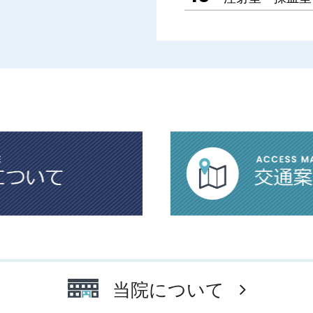
当院について