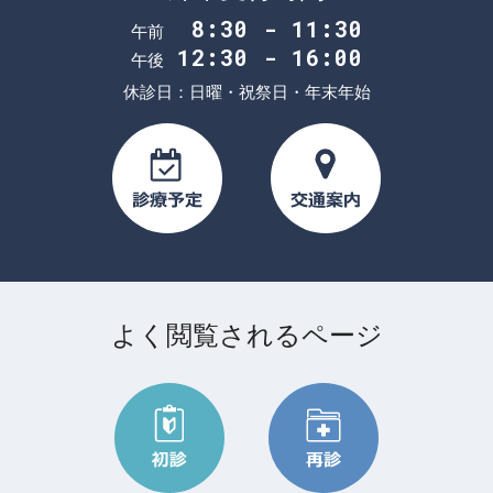
8:30 - 11:30
午前
12:30 - 16:00
午後
休診日：日曜・祝祭日・年末年始
よく閲覧されるページ