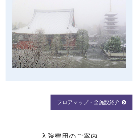
フロアマップ・全施設紹介
入院費用のご案内