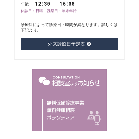
12:30 - 16:00
午後
休診日：日曜・祝祭日・年末年始
診療科によって診療日・時間が異なります。詳しくは
下記より。
外来診療日予定表