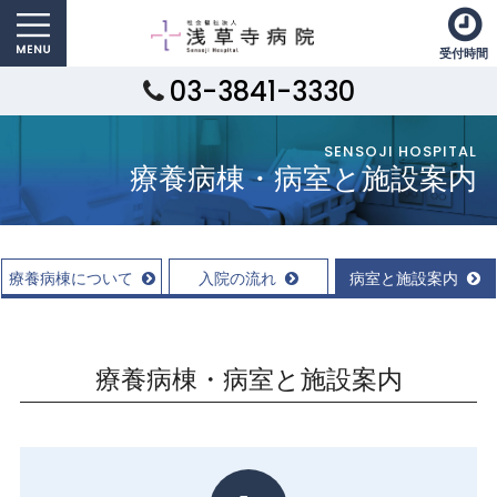
受付時間
03-3841-3330
SENSOJI HOSPITAL
療養病棟・病室と施設案内
療養病棟について
入院の流れ
病室と施設案内
療養病棟・病室と施設案内