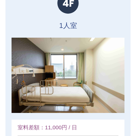
4F
1人室
室料差額：11,000円 / 日