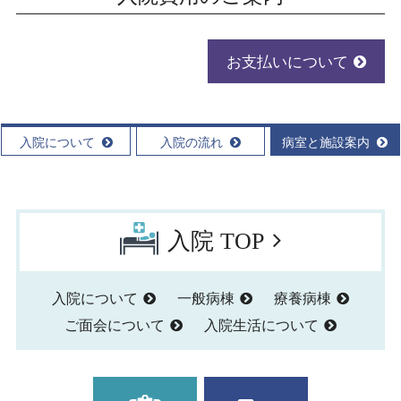
お支払いについて
入院について
入院の流れ
病室と施設案内
入院 TOP
入院について
一般病棟
療養病棟
ご面会について
入院生活について