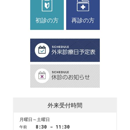
初診の方
再診の方
外来受付時間
月曜日～土曜日
8:30 - 11:30
午前