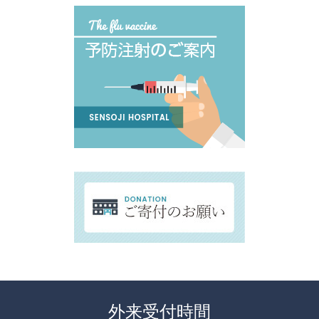
外来受付時間