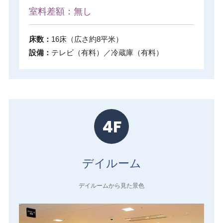
室料差額：無し
床数：
16床（広さ約8平米）
設備：
テレビ（有料）／冷蔵庫（有料）
4F
デイルーム
デイルームから見た景色